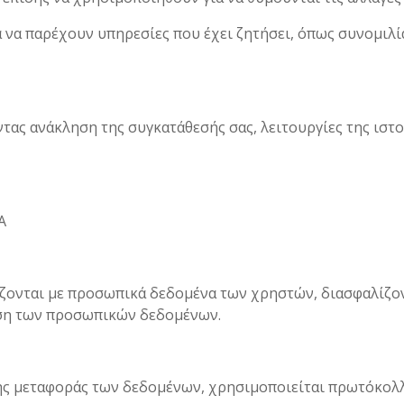
 να παρέχουν υπηρεσίες που έχει ζητήσει, όπως συνομιλί
τας ανάκληση της συγκατάθεσής σας, λειτουργίες της ιστο
Α
τίζονται με προσωπικά δεδομένα των χρηστών, διασφαλίζο
ιση των προσωπικών δεδομένων.
της μεταφοράς των δεδομένων, χρησιμοποιείται πρωτόκολ