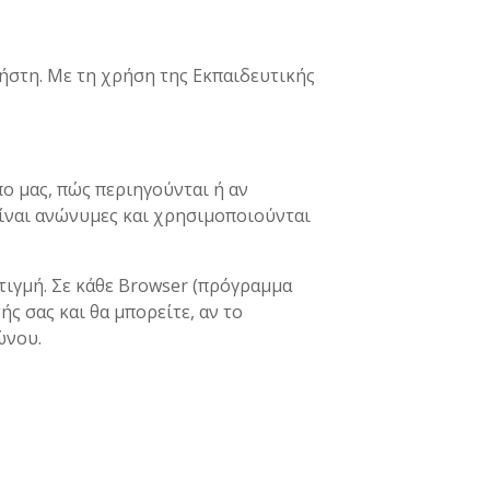
ρήστη. Με τη χρήση της Εκπαιδευτικής
ο μας, πώς περιηγούνται ή αν
είναι ανώνυμες και χρησιμοποιούνται
τιγμή. Σε κάθε Browser (πρόγραμμα
ς σας και θα μπορείτε, αν το
ώνου.