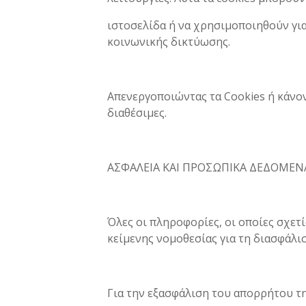
ιστοσελίδα ή να χρησιμοποιηθούν για
κοινωνικής δικτύωσης.
Απενεργοποιώντας τα Cookies ή κάνον
διαθέσιμες.
ΑΣΦΑΛΕΙΑ ΚΑΙ ΠΡΟΣΩΠΙΚΑ ΔΕΔΟΜΕΝ
Όλες οι πληροφορίες, οι οποίες σχε
κείμενης νομοθεσίας για τη διασφάλ
Για την εξασφάλιση του απορρήτου 