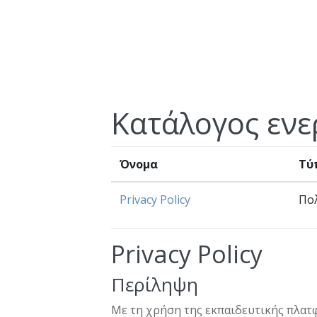
Μετάβαση στο κεντρικό περιεχόμενο
Κατάλογος ενε
Όνομα
Τύ
Privacy Policy
Πολ
Privacy Policy
Περίληψη
Με τη χρήση της εκπαιδευτικής πλατφ