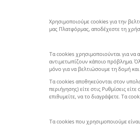
Χρησιμοποιούμε cookies για την βελτ
μας Πλατφόρμας, αποδέχεστε τη χρήσ
Τα cookies χρησιμοποιούνται για να 
αντιμετωπίζουν κάποιο πρόβλημα. Όλ
μόνο για να βελτιώσουμε τη δομή και
Τα cookies αποθηκεύονται στον υπολο
περιήγησης) είτε στις Ρυθμίσεις είτε
επιθυμείτε, να το διαγράψετε. Τα co
Τα cookies που χρησιμοποιούμε είναι