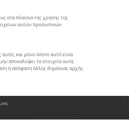
υς στα πλαίσια της χρήσης της
στοιχείων αυτών προσωπικών
αυτές και μόνο όποτε αυτό είναι
μην αποκαλύψει τα στοιχεία αυτά,
φαση ή απόφαση άλλης δημόσιας αρχής.
x
 μας:
Πίσω στην κορυφή