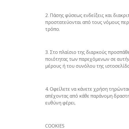
2. Πάσης φύσεως ενδείξεις και διακρ
προστατεύονται από τους νόμους περί
τρόπο.
3. Στο πλαίσιο της διαρκούς προσπάθ
ποιότητας των παρεχόμενων σε αυτήν
μέρους ή του συνόλου της ιστοσελίδα
4. Οφείλετε να κάνετε χρήση τηρώντας
απέχοντας από κάθε παράνομη δραστηρ
ευθύνη φέρει.
COOKIES