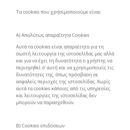
Τα cookies που χρησιμοποιούμε είναι:
Α) Απολύτως απαραίτητα Cookies
Αυτά τα cookies είναι απαραίτητα για τη
σωστή λειτουργία της ιστοσελίδας μας αλλά
και για να έχει τη δυνατότητα ο χρήστης να
περιηγηθεί σ’ αυτή και να χρησιμοποιείς τις
δυνατότητες της, όπως πρόσβαση σε
ασφαλείς περιοχές της ιστοσελίδας. Χωρίς
αυτά τα cookies κάποιες από τις υπηρεσίες
και λειτουργίες της ιστοσελίδας δεν
μπορούν να παρασχεθούν.
Β) Cookies επιδόσεων