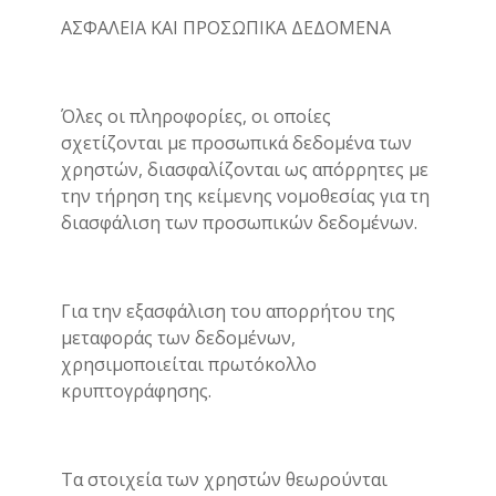
ΑΣΦΑΛΕΙΑ ΚΑΙ ΠΡΟΣΩΠΙΚΑ ΔΕΔΟΜΕΝΑ
Όλες οι πληροφορίες, οι οποίες
σχετίζονται με προσωπικά δεδομένα των
χρηστών, διασφαλίζονται ως απόρρητες με
την τήρηση της κείμενης νομοθεσίας για τη
διασφάλιση των προσωπικών δεδομένων.
Για την εξασφάλιση του απορρήτου της
μεταφοράς των δεδομένων,
χρησιμοποιείται πρωτόκολλο
κρυπτογράφησης.
Τα στοιχεία των χρηστών θεωρούνται