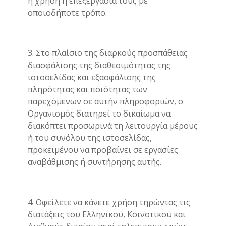
η χρήση ή επεξεργασία τους με
οποιοδήποτε τρόπο.
3. Στο πλαίσιο της διαρκούς προσπάθειας
διασφάλισης της διαθεσιμότητας της
ιστοσελίδας και εξασφάλισης της
πληρότητας και ποιότητας των
παρεχόμενων σε αυτήν πληροφοριών, ο
Οργανισμός διατηρεί το δικαίωμα να
διακόπτει προσωρινά τη λειτουργία μέρους
ή του συνόλου της ιστοσελίδας,
προκειμένου να προβαίνει σε εργασίες
αναβάθμισης ή συντήρησης αυτής.
4. Οφείλετε να κάνετε χρήση τηρώντας τις
διατάξεις του Ελληνικού, Κοινοτικού και