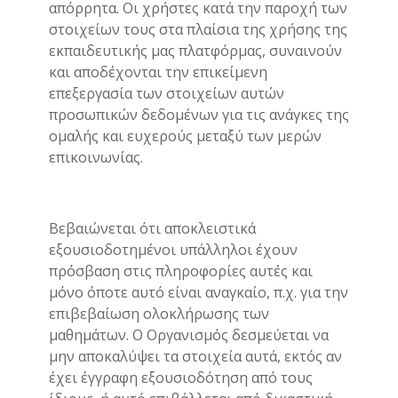
απόρρητα. Οι χρήστες κατά την παροχή των
στοιχείων τους στα πλαίσια της χρήσης της
εκπαιδευτικής μας πλατφόρμας, συναινούν
και αποδέχονται την επικείμενη
επεξεργασία των στοιχείων αυτών
προσωπικών δεδομένων για τις ανάγκες της
ομαλής και ευχερούς μεταξύ των μερών
επικοινωνίας.
Βεβαιώνεται ότι αποκλειστικά
εξουσιοδοτημένοι υπάλληλοι έχουν
πρόσβαση στις πληροφορίες αυτές και
μόνο όποτε αυτό είναι αναγκαίο, π.χ. για την
επιβεβαίωση ολοκλήρωσης των
μαθημάτων. Ο Οργανισμός δεσμεύεται να
μην αποκαλύψει τα στοιχεία αυτά, εκτός αν
έχει έγγραφη εξουσιοδότηση από τους