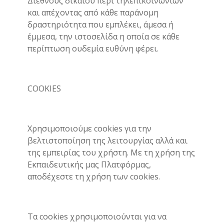
Διεθνούς δικαίου περί τηλεπικοινωνιών
και απέχοντας από κάθε παράνομη
δραστηριότητα που εμπλέκει, άμεσα ή
έμμεσα, την ιστοσελίδα η οποία σε κάθε
περίπτωση ουδεμία ευθύνη φέρει.
COOKIES
Χρησιμοποιούμε cookies για την
βελτιστοποίηση της λειτουργίας αλλά και
της εμπειρίας του χρήστη. Με τη χρήση της
Εκπαιδευτικής μας Πλατφόρμας,
αποδέχεστε τη χρήση των cookies.
Τα cookies χρησιμοποιούνται για να