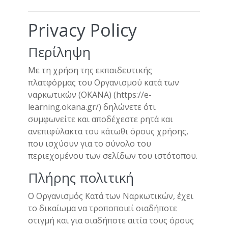
Privacy Policy
Περίληψη
Με τη χρήση της εκπαιδευτικής
πλατφόρμας του Οργανισμού κατά των
ναρκωτικών (ΟΚΑΝΑ) (https://e-
learning.okana.gr/) δηλώνετε ότι
συμφωνείτε και αποδέχεστε ρητά και
ανεπιφύλακτα του κάτωθι όρους χρήσης,
που ισχύουν για το σύνολο του
περιεχομένου των σελίδων του ιστότοπου.
Πλήρης πολιτική
Ο Οργανισμός Κατά των Ναρκωτικών, έχει
το δικαίωμα να τροποποιεί οιαδήποτε
στιγμή και για οιαδήποτε αιτία τους όρους