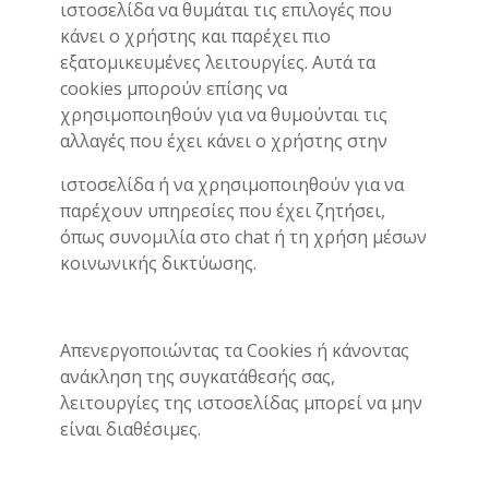
ιστοσελίδα να θυμάται τις επιλογές που
κάνει ο χρήστης και παρέχει πιο
εξατομικευμένες λειτουργίες. Αυτά τα
cookies μπορούν επίσης να
χρησιμοποιηθούν για να θυμούνται τις
αλλαγές που έχει κάνει ο χρήστης στην
ιστοσελίδα ή να χρησιμοποιηθούν για να
παρέχουν υπηρεσίες που έχει ζητήσει,
όπως συνομιλία στο chat ή τη χρήση μέσων
κοινωνικής δικτύωσης.
Απενεργοποιώντας τα Cookies ή κάνοντας
ανάκληση της συγκατάθεσής σας,
λειτουργίες της ιστοσελίδας μπορεί να μην
είναι διαθέσιμες.