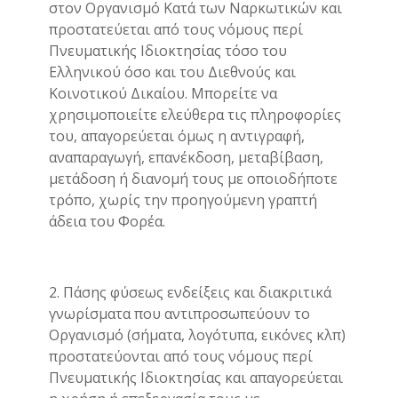
στον Οργανισμό Κατά των Ναρκωτικών και
προστατεύεται από τους νόμους περί
Πνευματικής Ιδιοκτησίας τόσο του
Ελληνικού όσο και του Διεθνούς και
Κοινοτικού Δικαίου. Μπορείτε να
χρησιμοποιείτε ελεύθερα τις πληροφορίες
του, απαγορεύεται όμως η αντιγραφή,
αναπαραγωγή, επανέκδοση, μεταβίβαση,
μετάδοση ή διανομή τους με οποιοδήποτε
τρόπο, χωρίς την προηγούμενη γραπτή
άδεια του Φορέα.
2. Πάσης φύσεως ενδείξεις και διακριτικά
γνωρίσματα που αντιπροσωπεύουν το
Οργανισμό (σήματα, λογότυπα, εικόνες κλπ)
προστατεύονται από τους νόμους περί
Πνευματικής Ιδιοκτησίας και απαγορεύεται