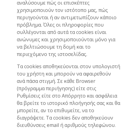
αναλύσουμε πώς οι επισκέπτες
χρησιμοποιούν τον ιστότοπο μας, πώς
περιηγούνται ή αν αντιμετωπίζουν κάποιο
πρόβλημα. Όλες οι πληροφορίες που
συλλέγονται από αυτά τα cookies είναι
ανώνυμες και χρησιμοποιούνται μόνο για
να βελτιώσουμε τη δομή και το
περιεχόμενο της ιστοσελίδας.
Τα cookies αποθηκεύονται στον υπολογιστή
του χρήστη και μπορούν να αφαιρεθούν
ανά πάσα στιγμή. Σε κάθε Browser
(πρόγραμμα περιήγησης) είτε στις
Ρυθμίσεις είτε στο Απόρρητο και ασφάλεια
θα βρείτε το ιστορικό πλοήγησής σας και θα
μπορείτε, αν το επιθυμείτε, να το
διαγράψετε. Τα cookies δεν αποθηκεύουν
διευθύνσεις email ή αριθμούς τηλεφώνου.