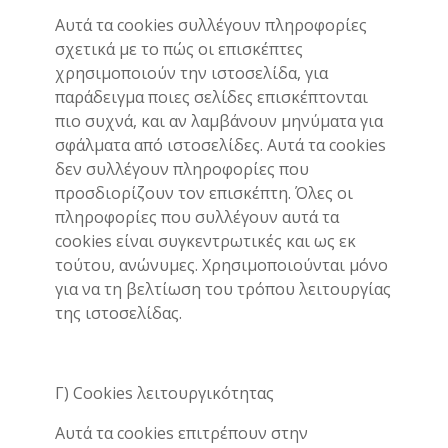
Αυτά τα cookies συλλέγουν πληροφορίες
σχετικά με το πώς οι επισκέπτες
χρησιμοποιούν την ιστοσελίδα, για
παράδειγμα ποιες σελίδες επισκέπτονται
πιο συχνά, και αν λαμβάνουν μηνύματα για
σφάλματα από ιστοσελίδες. Αυτά τα cookies
δεν συλλέγουν πληροφορίες που
προσδιορίζουν τον επισκέπτη. Όλες οι
πληροφορίες που συλλέγουν αυτά τα
cookies είναι συγκεντρωτικές και ως εκ
τούτου, ανώνυμες. Χρησιμοποιούνται μόνο
για να τη βελτίωση του τρόπου λειτουργίας
της ιστοσελίδας.
Γ) Cookies λειτουργικότητας
Αυτά τα cookies επιτρέπουν στην