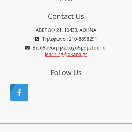
Contact Us
ΑΒΕΡΩΦ 21, 10433, ΑΘΗΝΑ
Τηλέφωνο : 210-8898291
Διεύθυνση ηλε.ταχυδρομείου :
e-
learning@okana.gr
Follow Us