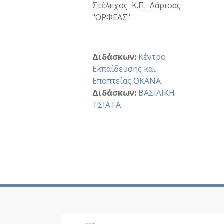
Στέλεχος Κ.Π. Λάρισας
"ΟΡΦΕΑΣ"
Διδάσκων:
Κέντρο
Εκπαίδευσης και
Εποπτείας ΟΚΑΝΑ
Διδάσκων:
ΒΑΣΙΛΙΚΗ
ΤΣΙΑΤΑ