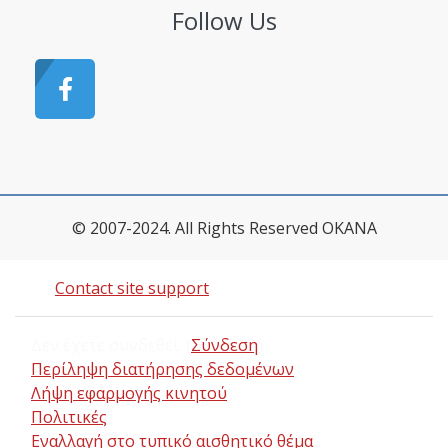
Follow Us
© 2007-2024. All Rights Reserved OKANA
Contact site support
Δεν έχετε συνδεθεί. (
Σύνδεση
)
Περίληψη διατήρησης δεδομένων
Λήψη εφαρμογής κινητού
Πολιτικές
Εναλλαγή στο τυπικό αισθητικό θέμα