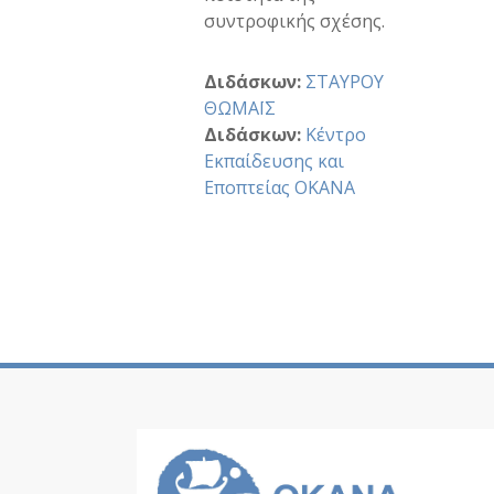
συντροφικής σχέσης.
Διδάσκων:
ΣΤΑΥΡΟΥ
ΘΩΜΑΪΣ
Διδάσκων:
Κέντρο
Εκπαίδευσης και
Εποπτείας ΟΚΑΝΑ