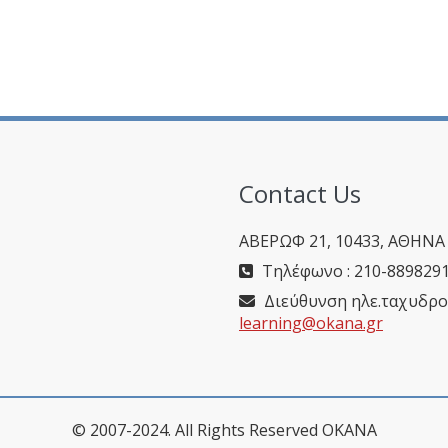
Contact Us
ΑΒΕΡΩΦ 21, 10433, ΑΘΗΝΑ
Τηλέφωνο : 210-889829
Διεύθυνση ηλε.ταχυδρο
learning@okana.gr
© 2007-2024. All Rights Reserved OKANA