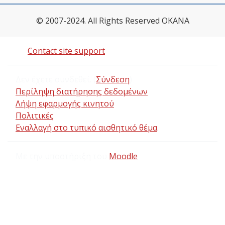
© 2007-2024. All Rights Reserved OKANA
Contact site support
Δεν έχετε συνδεθεί. (
Σύνδεση
)
Περίληψη διατήρησης δεδομένων
Λήψη εφαρμογής κινητού
Πολιτικές
Εναλλαγή στο τυπικό αισθητικό θέμα
Με την υποστήριξη του
Moodle