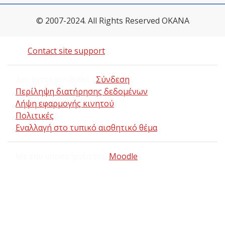
© 2007-2024. All Rights Reserved OKANA
Contact site support
Δεν έχετε συνδεθεί. (
Σύνδεση
)
Περίληψη διατήρησης δεδομένων
Λήψη εφαρμογής κινητού
Πολιτικές
Εναλλαγή στο τυπικό αισθητικό θέμα
Με την υποστήριξη του
Moodle