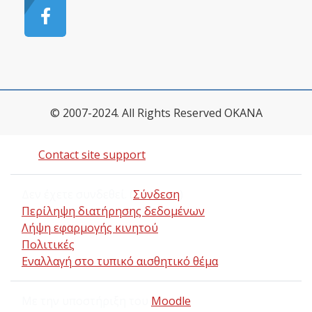
© 2007-2024. All Rights Reserved OKANA
Contact site support
Δεν έχετε συνδεθεί. (
Σύνδεση
)
Περίληψη διατήρησης δεδομένων
Λήψη εφαρμογής κινητού
Πολιτικές
Εναλλαγή στο τυπικό αισθητικό θέμα
Με την υποστήριξη του
Moodle