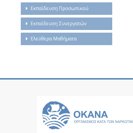
Εκπαίδευση Προσωπικού
Εκπαίδευση Συνεργατών
Ελεύθερα Μαθήματα